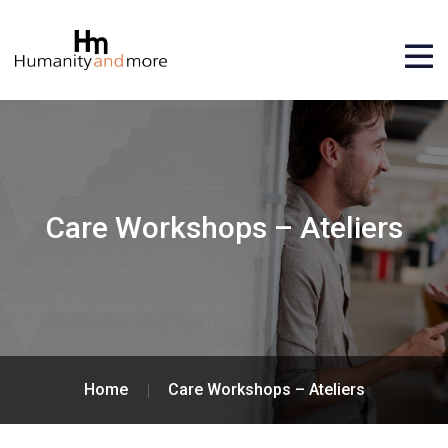
Care Workshops – Ateliers
Home
Care Workshops – Ateliers