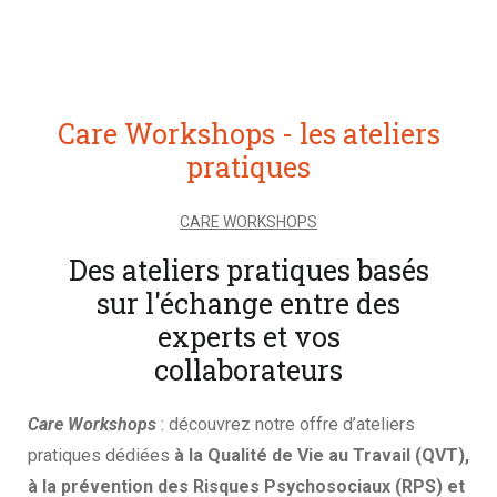
Care Workshops - les ateliers
pratiques
CARE WORKSHOPS
Des ateliers pratiques basés
sur l'échange entre des
experts et vos
collaborateurs
Care Workshops
: découvrez notre offre d’ateliers
pratiques dédiées
à la Qualité de Vie au Travail (QVT),
à la prévention des Risques Psychosociaux (RPS) et