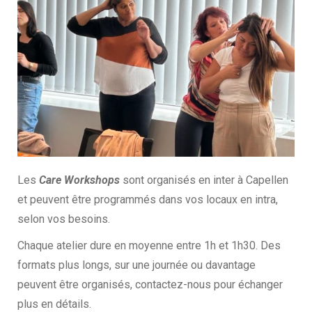
Les
Care Workshops
sont organisés en inter à Capellen
et peuvent être programmés dans vos locaux en intra,
selon vos besoins.
Chaque atelier dure en moyenne entre 1h et 1h30. Des
formats plus longs, sur une journée ou davantage
peuvent être organisés, contactez-nous pour échanger
plus en détails.