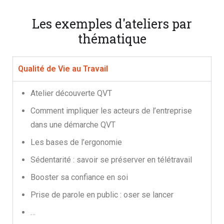
Les exemples d'ateliers par
thématique
Qualité de Vie au Travail
Atelier découverte QVT
Comment impliquer les acteurs de l’entreprise
dans une démarche QVT
Les bases de l’ergonomie
Sédentarité : savoir se préserver en télétravail
Booster sa confiance en soi
Prise de parole en public : oser se lancer
…