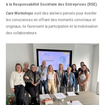
à la Responsabilité Sociétale des Entreprises (RSE).
Care Workshops
sont des ateliers pensés pour éveiller
les consciences en offrant des moments conviviaux et
originaux, ils favorisent la participation et la mobilisation
des collaborateurs.