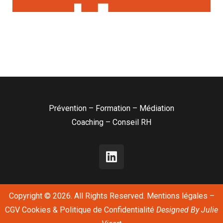
Prévention – Formation – Médiation
Coaching – Conseil RH
Copyright © 2026. All Rights Reserved.
Mentions légales
–
CGV
Cookies & Politique de Confidentialité
Designed By
Julie