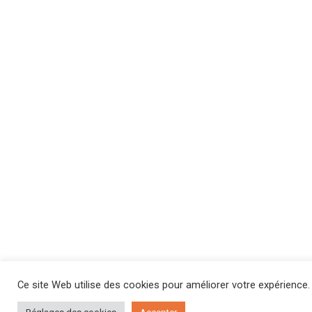
Ce site Web utilise des cookies pour améliorer votre expérience.