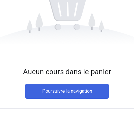
Aucun cours dans le panier
Poursuivre la navigation