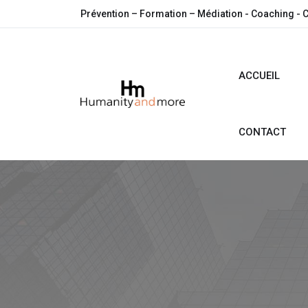
Prévention – Formation – Médiation - Coaching - 
ACCUEIL
CONTACT