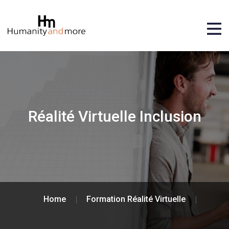
Réalité Virtuelle Inclusion
Home
Formation Réalité Virtuelle