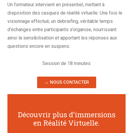
Un formateur intervient en présentiel, mettant à
disposition des casques de réalité virtuelle. Une fois le
visionnage effectué, un debriefing, véritable temps
d’échanges entre participants s’organise, nourrissant
ainsi la sensibilisation et apportant les réponses aux
questions encore en suspens.
Session de 18 minutes
→ NOUS CONTACTER
Découvrir plus d'immersions
en Réalité Virtuelle
.