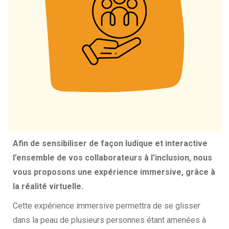
Afin de sensibiliser de façon ludique et interactive
l’ensemble de vos collaborateurs à l’inclusion, nous
vous proposons une expérience immersive, grâce à
la réalité virtuelle.
Cette expérience immersive permettra de se glisser
dans la peau de plusieurs personnes étant amenées à