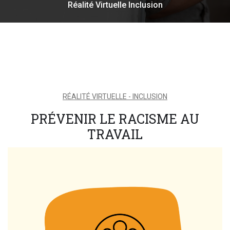
Réalité Virtuelle Inclusion
RÉALITÉ VIRTUELLE - INCLUSION
PRÉVENIR LE RACISME AU
TRAVAIL