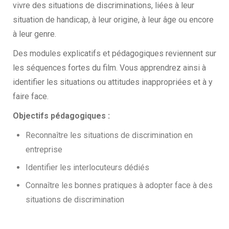
vivre des situations de discriminations, liées à leur
situation de handicap, à leur origine, à leur âge ou encore
à leur genre.
Des modules explicatifs et pédagogiques reviennent sur
les séquences fortes du film. Vous apprendrez ainsi à
identifier les situations ou attitudes inappropriées et à y
faire face.
Objectifs pédagogiques :
Reconnaître les situations de discrimination en
entreprise
Identifier les interlocuteurs dédiés
Connaître les bonnes pratiques à adopter face à des
situations de discrimination