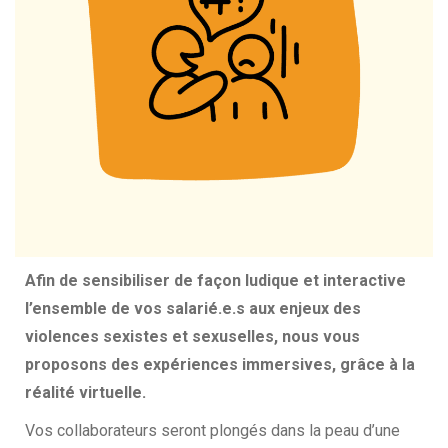
Afin de sensibiliser de façon ludique et interactive
l’ensemble de vos salarié.e.s aux enjeux des
violences sexistes et sexuselles, nous vous
proposons des expériences immersives, grâce à la
réalité virtuelle.
Vos collaborateurs seront plongés dans la peau d’une