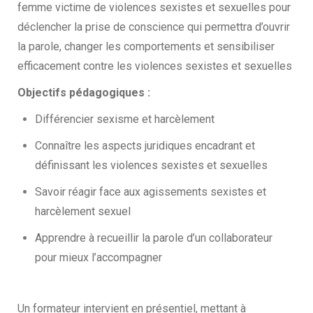
femme victime de violences sexistes et sexuelles pour
déclencher la prise de conscience qui permettra d’ouvrir
la parole, changer les comportements et sensibiliser
efficacement contre les violences sexistes et sexuelles
Objectifs pédagogiques :
Différencier sexisme et harcèlement
Connaître les aspects juridiques encadrant et
définissant les violences sexistes et sexuelles
Savoir réagir face aux agissements sexistes et
harcèlement sexuel
Apprendre à recueillir la parole d’un collaborateur
pour mieux l’accompagner
Un formateur intervient en présentiel, mettant à