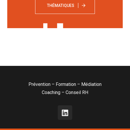
THÉMATIQUES
Prévention – Formation – Médiation
Coaching – Conseil RH