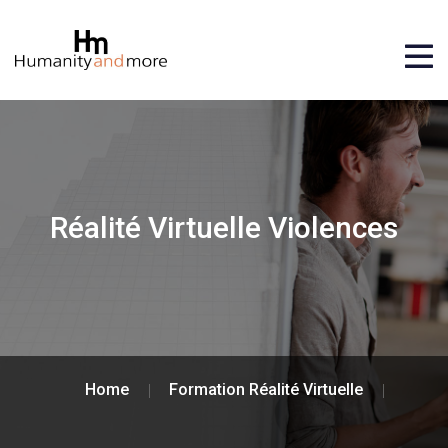
Réalité Virtuelle Violences
Home
Formation Réalité Virtuelle