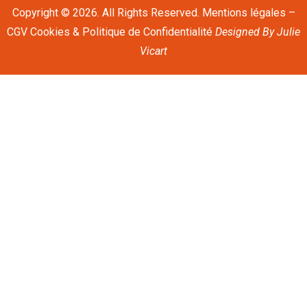
Copyright © 2026. All Rights Reserved.
Mentions légales
–
CGV
Cookies & Politique de Confidentialité
Designed By
Julie
Vicart