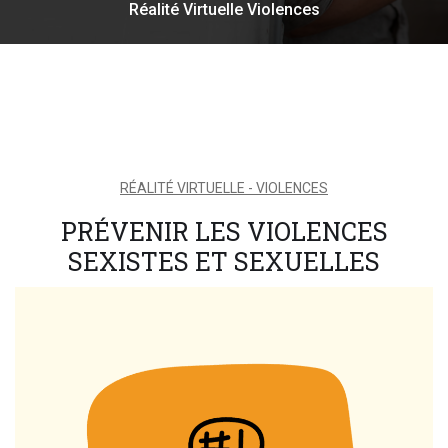
Réalité Virtuelle Violences
RÉALITÉ VIRTUELLE - VIOLENCES
PRÉVENIR LES VIOLENCES
SEXISTES ET SEXUELLES