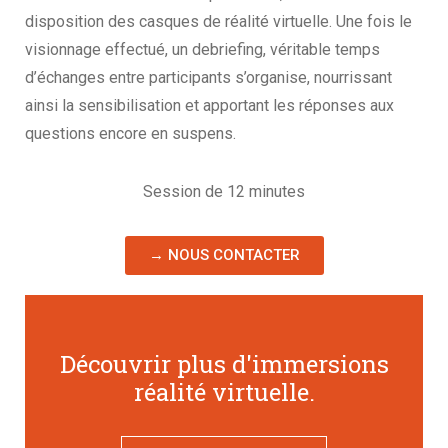
disposition des casques de réalité virtuelle. Une fois le
visionnage effectué, un debriefing, véritable temps
d’échanges entre participants s’organise, nourrissant
ainsi la sensibilisation et apportant les réponses aux
questions encore en suspens.
Session de 12 minutes
→ NOUS CONTACTER
Découvrir plus d'immersions
réalité virtuelle
.