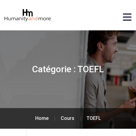
Catégorie :
TOEFL
Home
Cours
TOEFL