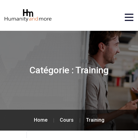
Catégorie :
Training
Home
Cours
Training