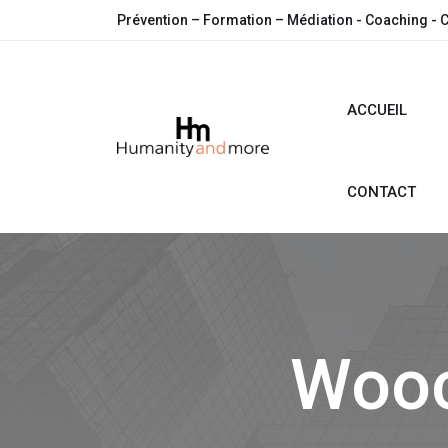
Prévention – Formation – Médiation - Coaching - 
ACCUEIL
CONTACT
Woo