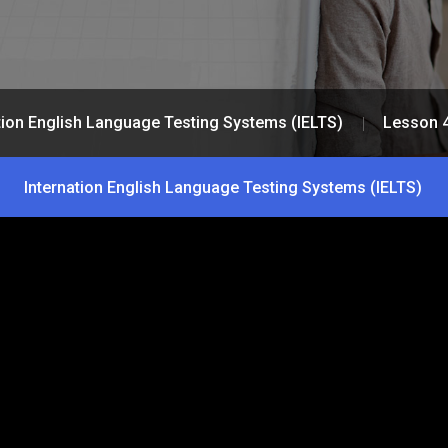
tion English Language Testing Systems (IELTS)
Lesson 
Internation English Language Testing Systems (IELTS)