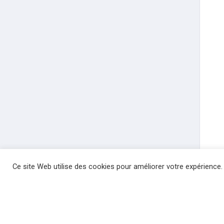
Ce site Web utilise des cookies pour améliorer votre expérience.